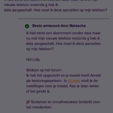
nieuwe telefoon motorola g heb ik
data aangeschaft. Hoe moet ik deze aanzetten op mijn telefoon?
Beste antwoord door
Natascha
ik had eerst een abonnment zonder data maar
nu met mijn nieuwe telefoon motorola g heb ik
data aangeschaft. Hoe moet ik deze aanzetten
op mijn telefoon?
Hoi Lolly,
Welkom op het forum!
Ik heb het opgezocht en je toestel heeft Anroid
als besturingssysteem. In
dit topic
vindt je de
instellingen voor je toestel. Kan je laten weten
of het gelukt is.
@ Scotsman en mmatheeuwsen bedankt voor
het meedenken.