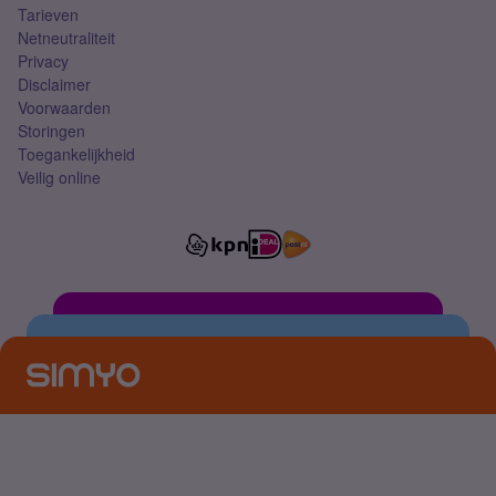
Tarieven
Netneutraliteit
Privacy
Disclaimer
Voorwaarden
Storingen
Toegankelijkheid
Veilig online