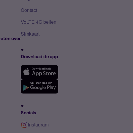
Contact
VoLTE 4G bellen
Simkaart
eten over
Download de app
Socials
Instagram