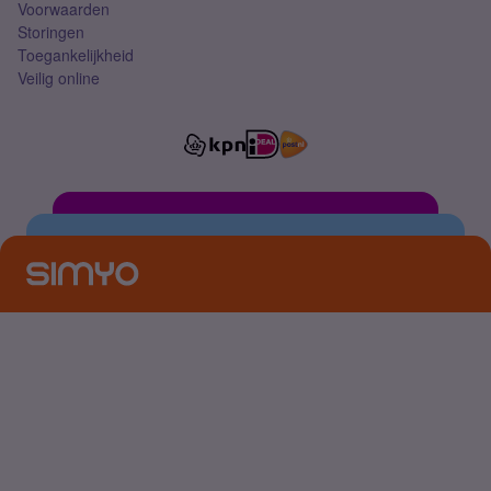
Voorwaarden
Storingen
Toegankelijkheid
Veilig online