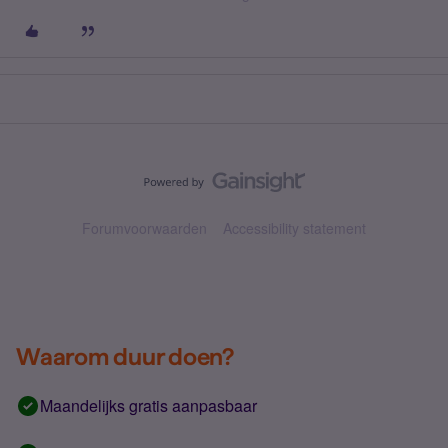
Forumvoorwaarden
Accessibility statement
Waarom duur doen?
Maandelijks gratis aanpasbaar