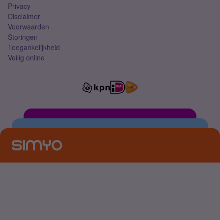
Privacy
Disclaimer
Voorwaarden
Storingen
Toegankelijkheid
Veilig online