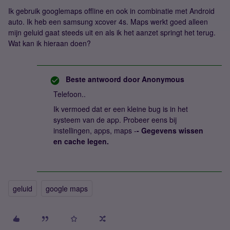
Ik gebruik googlemaps offline en ook in combinatie met Android
auto. Ik heb een samsung xcover 4s. Maps werkt goed alleen
mijn geluid gaat steeds uit en als ik het aanzet springt het terug.
Wat kan ik hieraan doen?
Beste antwoord door
Anonymous
Telefoon..
Ik vermoed dat er een kleine bug is in het
systeem van de app. Probeer eens bij
instellingen, apps, maps -
​​​​​​- Gegevens wissen
en cache legen.
geluid
google maps