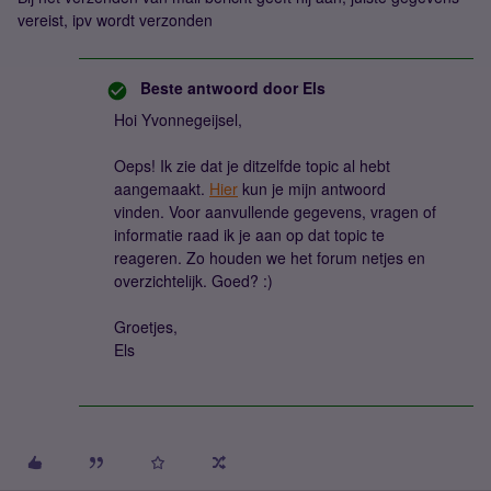
vereist, ipv wordt verzonden
Beste antwoord door
Els
Hoi Yvonnegeijsel,
Oeps! Ik zie dat je ditzelfde topic al hebt
aangemaakt.
Hier
kun je mijn antwoord
vinden. Voor aanvullende gegevens, vragen of
informatie raad ik je aan op dat topic te
reageren. Zo houden we het forum netjes en
overzichtelijk. Goed? :)
Groetjes,
Els