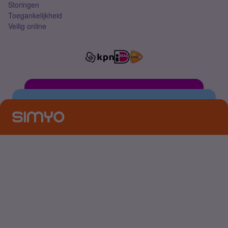
Storingen
Toegankelijkheid
Veilig online