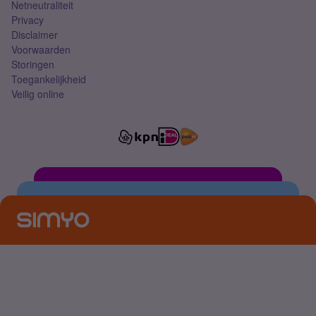
Netneutraliteit
Privacy
Disclaimer
Voorwaarden
Storingen
Toegankelijkheid
Veilig online