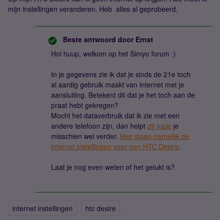
mijn instellingen veranderen. Heb alles al geprobeerd.
Beste antwoord door
Ernst
Hoi huup, welkom op het Simyo forum :)
In je gegevens zie ik dat je sinds de 21e toch
al aardig gebruik maakt van internet met je
aansluiting. Betekent dit dat je het toch aan de
praat hebt gekregen?
Mocht het dataverbruik dat ik zie met een
andere telefoon zijn, dan helpt
dit topic
je
misschien wel verder.
Hier staan namelijk de
internet instellingen voor een HTC Desire
.
Laat je nog even weten of het gelukt is?
internet instellingen
htc desire