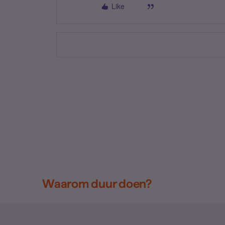
Like
Waarom duur doen?