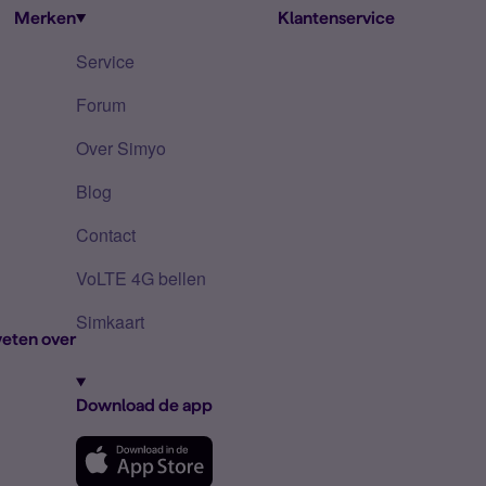
Merken
Klantenservice
Service
Forum
Over Simyo
Blog
Contact
VoLTE 4G bellen
Simkaart
eten over
Download de app