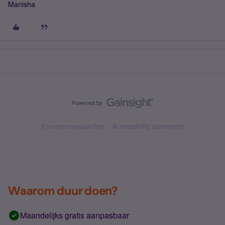
Manisha
Forumvoorwaarden
Accessibility statement
Waarom duur doen?
Maandelijks gratis aanpasbaar