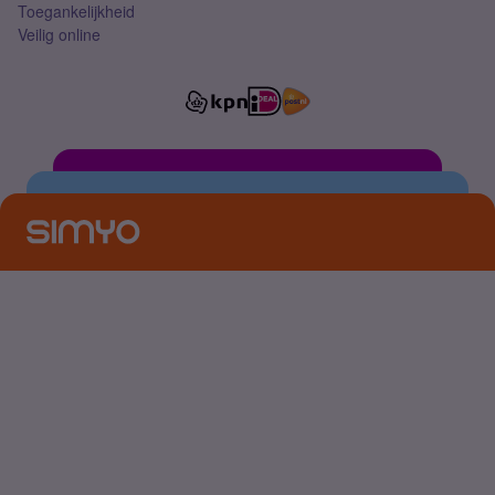
Toegankelijkheid
Veilig online