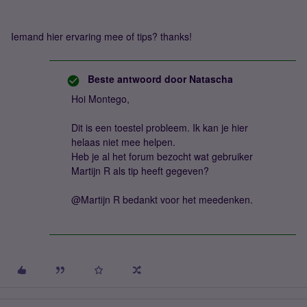
Iemand hier ervaring mee of tips? thanks!
Beste antwoord door
Natascha
Hoi Montego,
Dit is een toestel probleem. Ik kan je hier
helaas niet mee helpen.
Heb je al het forum bezocht wat gebruiker
Martijn R als tip heeft gegeven?
@Martijn R bedankt voor het meedenken.