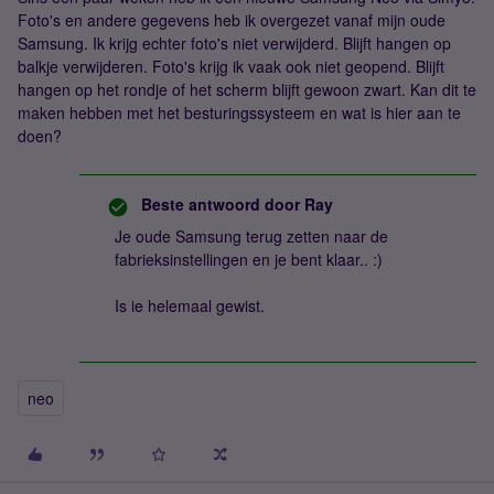
Foto's en andere gegevens heb ik overgezet vanaf mijn oude
Samsung. Ik krijg echter foto's niet verwijderd. Blijft hangen op
balkje verwijderen. Foto's krijg ik vaak ook niet geopend. Blijft
hangen op het rondje of het scherm blijft gewoon zwart. Kan dit te
maken hebben met het besturingssysteem en wat is hier aan te
doen?
Beste antwoord door
Ray
Je oude Samsung terug zetten naar de
fabrieksinstellingen en je bent klaar.. :)
Is ie helemaal gewist.
neo