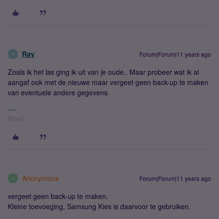
Ray
Forum|Forum|11 years ago
R
Zoals ik het las ging ik uit van je oude.. Maar probeer wat ik al
aangaf ook met de nieuwe maar vergeet geen back-up te maken
van eventuele andere gegevens.
Klant
Anonymous
Forum|Forum|11 years ago
A
vergeet geen back-up te maken.
Kleine toevoeging, Samsung Kies is daarvoor te gebruiken.