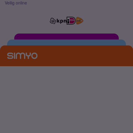
Veilig online