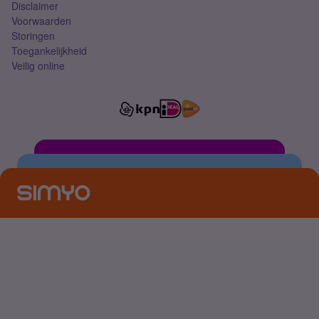
Disclaimer
Voorwaarden
Storingen
Toegankelijkheid
Veilig online