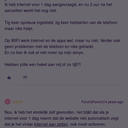
Ik heb internet voor 1 dag aangevraagd, en nu 2 uur na het
aanzetten werkt het nog niet.
Tig keer opnieuw ingesteld, tig keer hetstarten van de telefoon
maar niks helpt.
Op WIFI werk internet en de apps wel, maar nu niet. Verder ook
geen problemen met de telefoon en niks gehackt.
En nu kan ik ook al niet meer op mijn simyo.
Hebben jullie een hekel aan mij of zo !@?!
paulo
Forum|Forum|14 years ago
P
Nou, ik heb het eindelijk zelf gevonden, het blijkt dat als je
internet voor 1 dag neemt dat de website niet automatisch zegt
dat je het vinkje
internet aan zetten
. ook moet activeren.