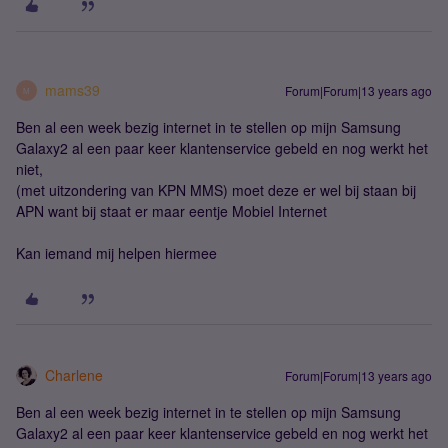
mams39
Forum|Forum|13 years ago
M
Ben al een week bezig internet in te stellen op mijn Samsung
Galaxy2 al een paar keer klantenservice gebeld en nog werkt het
niet,
(met uitzondering van KPN MMS) moet deze er wel bij staan bij
APN want bij staat er maar eentje Mobiel Internet
Kan iemand mij helpen hiermee
Charlene
Forum|Forum|13 years ago
Ben al een week bezig internet in te stellen op mijn Samsung
Galaxy2 al een paar keer klantenservice gebeld en nog werkt het