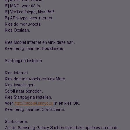
Bij MNC, voer 08 in.
Bij Verificatietype, kies PAP.
Bij APN-type, kies internet.
Kies de menu-toets.
Kies Opslaan.
Kies Mobiel Internet en vink deze aan.
Keer terug naar het Hoofdmenu.
Startpagina instellen
Kies Internet.
Kies de menu-toets en kies Meer.
Kies Instellingen.
Scroll naar beneden.
Kies Startpagina instellen.
Voer
http://mobiel.simyo.nl
in en kies OK.
Keer terug naar het Startscherm.
Startscherm.
Zet de Samsung Galaxy S uit en start deze opnieuw op om de