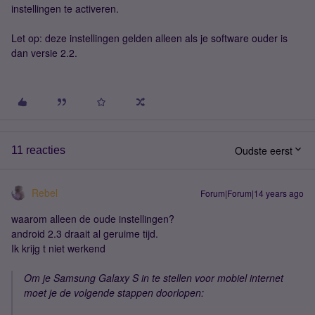
instellingen te activeren.
Let op: deze instellingen gelden alleen als je software ouder is
dan versie 2.2.
Oudste eerst
11 reacties
Rebel
Forum|Forum|14 years ago
waarom alleen de oude instellingen?
android 2.3 draait al geruime tijd.
Ik krijg t niet werkend
Om je Samsung Galaxy S in te stellen voor mobiel internet
moet je de volgende stappen doorlopen: