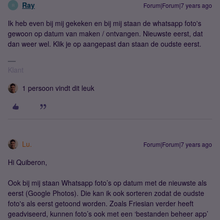
Ray
Forum|Forum|7 years ago
R
Ik heb even bij mij gekeken en bij mij staan de whatsapp foto's
gewoon op datum van maken / ontvangen. Nieuwste eerst, dat
dan weer wel. Klik je op aangepast dan staan de oudste eerst.
Klant
1 persoon vindt dit leuk
Lu.
Forum|Forum|7 years ago
Hi Quiberon,
Ook bij mij staan Whatsapp foto’s op datum met de nieuwste als
eerst (Google Photos). Die kan ik ook sorteren zodat de oudste
foto's als eerst getoond worden. Zoals Friesian verder heeft
geadviseerd, kunnen foto’s ook met een ‘bestanden beheer app’