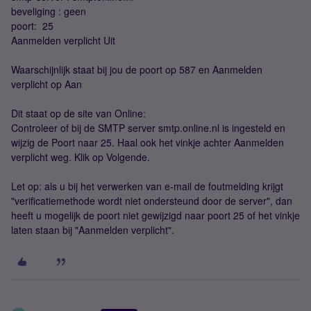
beveliging : geen
poort: 25
Aanmelden verplicht Uit
Waarschijnlijk staat bij jou de poort op 587 en Aanmelden
verplicht op Aan
Dit staat op de site van Online:
Controleer of bij de SMTP server smtp.online.nl is ingesteld en
wijzig de Poort naar 25. Haal ook het vinkje achter Aanmelden
verplicht weg. Klik op Volgende.
Let op: als u bij het verwerken van e-mail de foutmelding krijgt
"verificatiemethode wordt niet ondersteund door de server", dan
heeft u mogelijk de poort niet gewijzigd naar poort 25 of het vinkje
laten staan bij "Aanmelden verplicht".