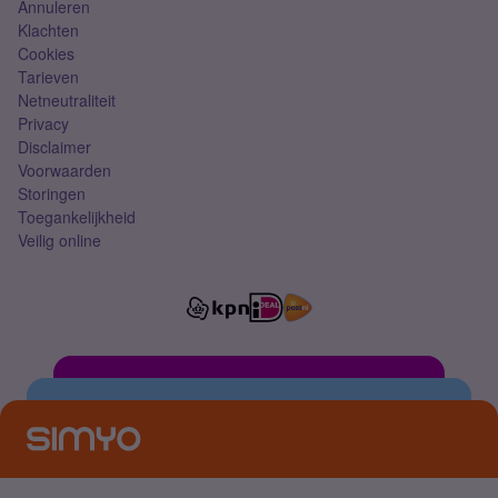
Annuleren
Klachten
Cookies
Tarieven
Netneutraliteit
Privacy
Disclaimer
Voorwaarden
Storingen
Toegankelijkheid
Veilig online