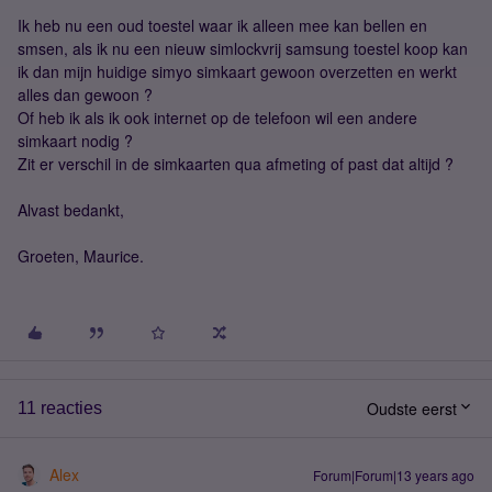
Ik heb nu een oud toestel waar ik alleen mee kan bellen en
smsen, als ik nu een nieuw simlockvrij samsung toestel koop kan
ik dan mijn huidige simyo simkaart gewoon overzetten en werkt
alles dan gewoon ?
Of heb ik als ik ook internet op de telefoon wil een andere
simkaart nodig ?
Zit er verschil in de simkaarten qua afmeting of past dat altijd ?
Alvast bedankt,
Groeten, Maurice.
Oudste eerst
11 reacties
Alex
Forum|Forum|13 years ago