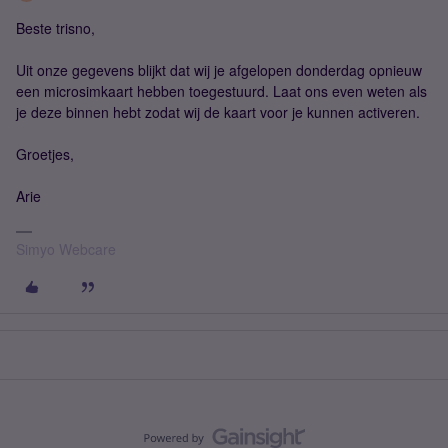
Beste trisno,
Uit onze gegevens blijkt dat wij je afgelopen donderdag opnieuw
een microsimkaart hebben toegestuurd. Laat ons even weten als
je deze binnen hebt zodat wij de kaart voor je kunnen activeren.
Groetjes,
Arie
Simyo Webcare