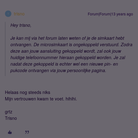
trisno
Forum|Forum|13 years ago
T
Hey trisno,
Je kan mij via het forum laten weten of je de simkaart hebt
ontvangen. De microsimkaart is ongekoppeld verstuurd. Zodra
deze aan jouw aansluiting gekoppeld wordt, zal ook jouw
huidige telefoonnummer hieraan gekoppeld worden. Je zal
nadat deze gekoppeld is echter wel een nieuwe pin- en
pukcode ontvangen via jouw persoonlijke pagina.
Helaas nog steeds niks
Mijn vertrouwen kwam te voet. hihihi.
grtz
Trisno