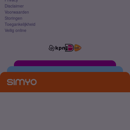
Disclaimer
Voorwaarden
Storingen
Toegankelijkheid
Veilig online