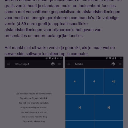
gratis versie heeft je standaard muis- en toetsenbord-functies
samen met verschillende gespecialiseerde afstandsbedieningen
voor media en energie gerelateerde commando's. De volledige
versie (4,39 euro) geeft je applicatiespecifieke
afstandsbedieningen voor bijvoorbeeld het geven van
presentaties en andere belangrijke functies.
Het maakt niet uit welke versie je gebruikt, als je maar wel de
server-side software installeert op je computer.