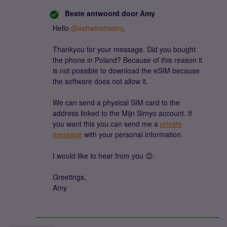
Beste antwoord door
Amy
Hello
@ashwinshastry
,
Thankyou for your message. Did you bought
the phone in Poland? Because of this reason it
is not possible to download the eSIM because
the software does not allow it.
We can send a physical SIM card to the
address linked to the Mijn Simyo account. If
you want this you can send me a
private
message
with your personal information.
I would like to hear from you 😊.
Greetings,
Amy