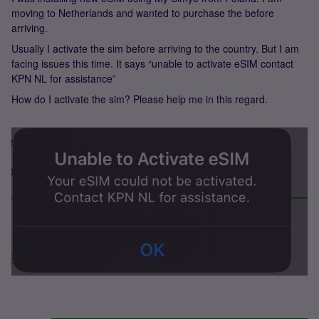
moving to Netherlands and wanted to purchase the before
arriving.
Usually I activate the sim before arriving to the country. But I am
facing issues this time. It says “unable to activate eSIM contact
KPN NL for assistance”
How do I activate the sim? Please help me in this regard.