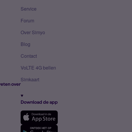
Service
Forum
Over Simyo
Blog
Contact
VoLTE 4G bellen
Simkaart
eten over
Download de app