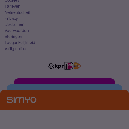
Cookies
Tarieven
Netneutraliteit
Privacy
Disclaimer
Voorwaarden
Storingen
Toegankelijkheid
Veilig online