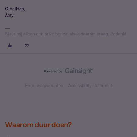
Greetings,
Amy
Stuur mij alleen een privé bericht als ik daarom vraag. Bedankt!
Forumvoorwaarden
Accessibility statement
Waarom duur doen?