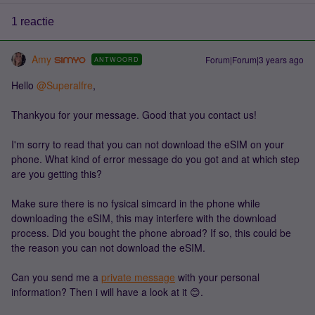
1 reactie
Amy
Forum|Forum|3 years ago
ANTWOORD
Hello
@Superalfre
,
Thankyou for your message. Good that you contact us!
I'm sorry to read that you can not download the eSIM on your
phone. What kind of error message do you got and at which step
are you getting this?
Make sure there is no fysical simcard in the phone while
downloading the eSIM, this may interfere with the download
process. Did you bought the phone abroad? If so, this could be
the reason you can not download the eSIM.
Can you send me a
private message
with your personal
information? Then i will have a look at it 😊.