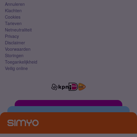
Annuleren
Klachten
Cookies
Tarieven
Netneutraliteit
Privacy
Disclaimer
Voorwaarden
Storingen
Toegankelijkheid
Veilig online