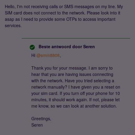
Hello, I'm not receiving calls or SMS messages on my line. My
SIM card does not connect to the network. Please look into it
asap as I need to provide some OTPs to access important
services.
Beste antwoord door
Seren
Hi
@smm8808
,
Thank you for your message. I am sorry to
hear that you are having issues connecting
with the network. Have you tried selecting a
network manually? I have given you a reset on
your sim card. If you turn off your phone for 10
minutes, it should work again. If not, please let
me know, so we can look at another solution.
Greetings,
Seren