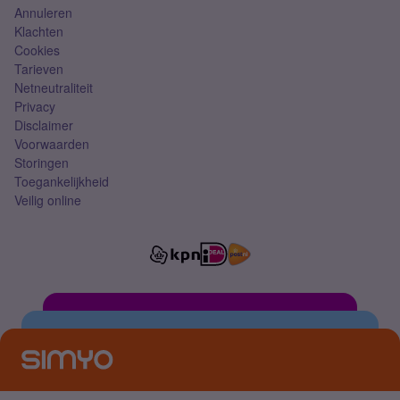
Annuleren
Klachten
Cookies
Tarieven
Netneutraliteit
Privacy
Disclaimer
Voorwaarden
Storingen
Toegankelijkheid
Veilig online