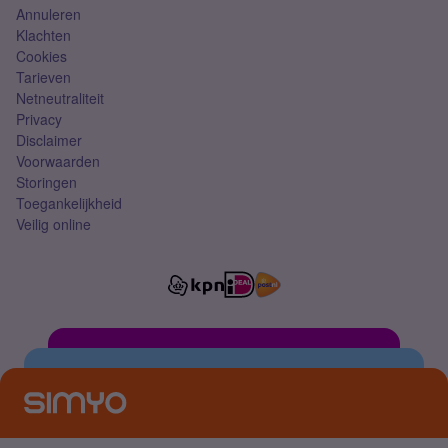
Annuleren
Klachten
Cookies
Tarieven
Netneutraliteit
Privacy
Disclaimer
Voorwaarden
Storingen
Toegankelijkheid
Veilig online