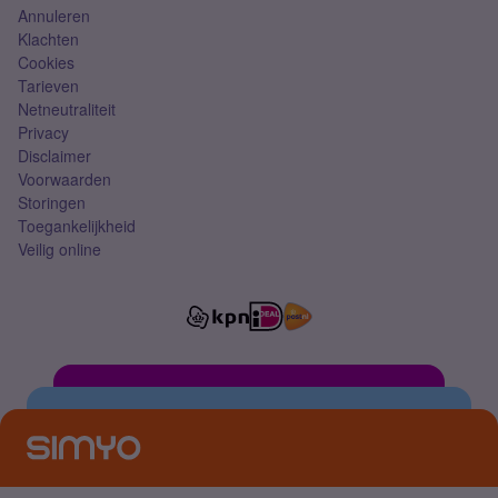
Annuleren
Klachten
Cookies
Tarieven
Netneutraliteit
Privacy
Disclaimer
Voorwaarden
Storingen
Toegankelijkheid
Veilig online