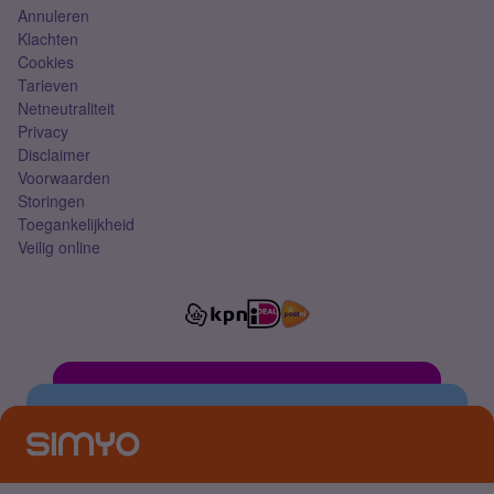
Annuleren
Klachten
Cookies
Tarieven
Netneutraliteit
Privacy
Disclaimer
Voorwaarden
Storingen
Toegankelijkheid
Veilig online