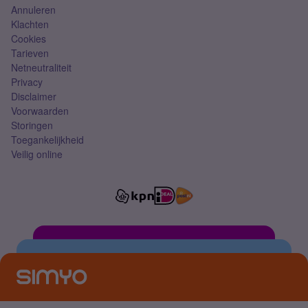
Annuleren
Klachten
Cookies
Tarieven
Netneutraliteit
Privacy
Disclaimer
Voorwaarden
Storingen
Toegankelijkheid
Veilig online