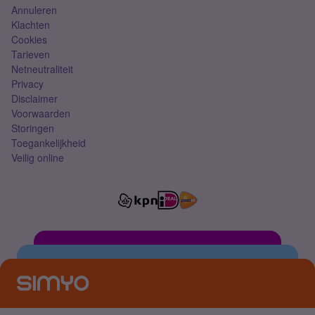
Annuleren
Klachten
Cookies
Tarieven
Netneutraliteit
Privacy
Disclaimer
Voorwaarden
Storingen
Toegankelijkheid
Veilig online