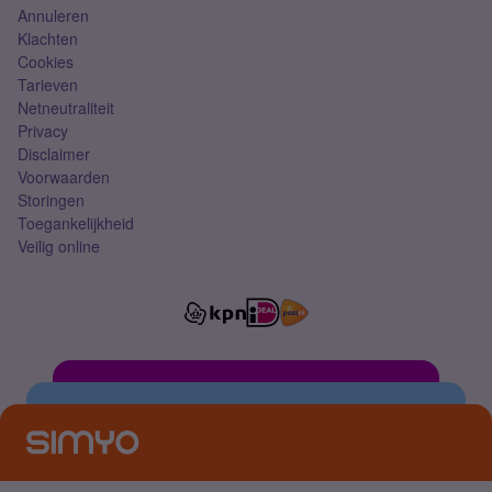
Annuleren
Klachten
Cookies
Tarieven
Netneutraliteit
Privacy
Disclaimer
Voorwaarden
Storingen
Toegankelijkheid
Veilig online