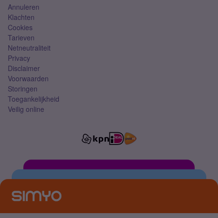
Annuleren
Klachten
Cookies
Tarieven
Netneutraliteit
Privacy
Disclaimer
Voorwaarden
Storingen
Toegankelijkheid
Veilig online