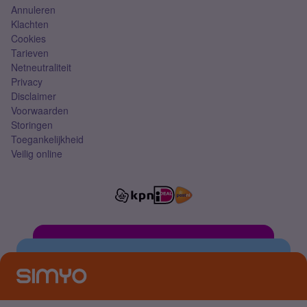
Annuleren
Klachten
Cookies
Tarieven
Netneutraliteit
Privacy
Disclaimer
Voorwaarden
Storingen
Toegankelijkheid
Veilig online