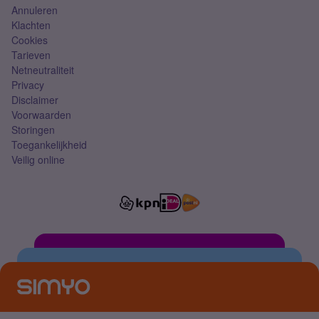
Annuleren
Klachten
Cookies
Tarieven
Netneutraliteit
Privacy
Disclaimer
Voorwaarden
Storingen
Toegankelijkheid
Veilig online