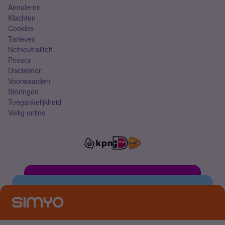
Annuleren
Klachten
Cookies
Tarieven
Netneutraliteit
Privacy
Disclaimer
Voorwaarden
Storingen
Toegankelijkheid
Veilig online