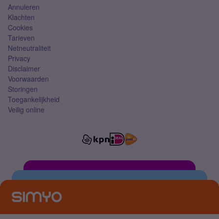
Annuleren
Klachten
Cookies
Tarieven
Netneutraliteit
Privacy
Disclaimer
Voorwaarden
Storingen
Toegankelijkheid
Veilig online