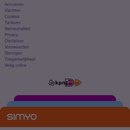
Annuleren
Klachten
Cookies
Tarieven
Netneutraliteit
Privacy
Disclaimer
Voorwaarden
Storingen
Toegankelijkheid
Veilig online