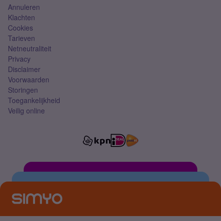
Annuleren
Klachten
Cookies
Tarieven
Netneutraliteit
Privacy
Disclaimer
Voorwaarden
Storingen
Toegankelijkheid
Veilig online