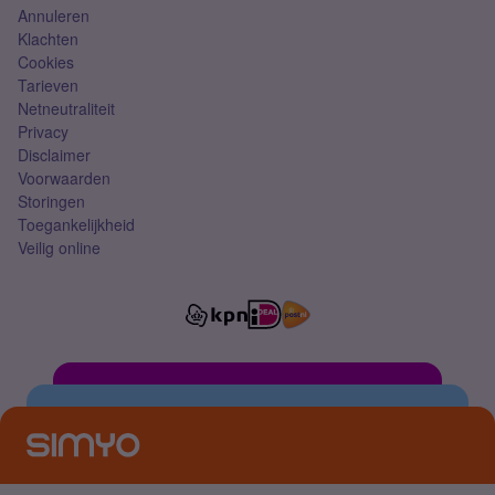
Annuleren
Klachten
Cookies
Tarieven
Netneutraliteit
Privacy
Disclaimer
Voorwaarden
Storingen
Toegankelijkheid
Veilig online