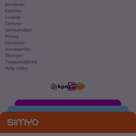
Annuleren
Klachten
Cookies
Tarieven
Netneutraliteit
Privacy
Disclaimer
Voorwaarden
Storingen
Toegankelijkheid
Veilig online