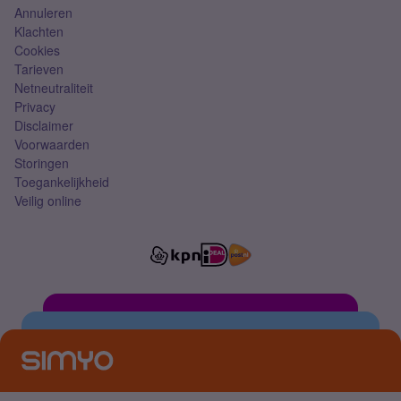
Annuleren
Klachten
Cookies
Tarieven
Netneutraliteit
Privacy
Disclaimer
Voorwaarden
Storingen
Toegankelijkheid
Veilig online