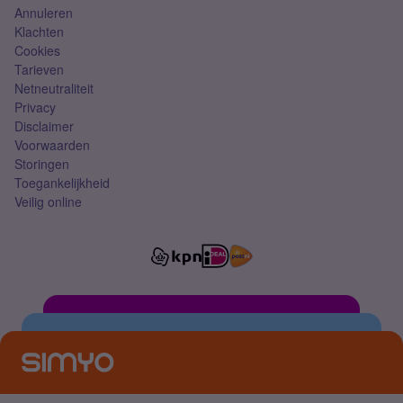
Annuleren
Klachten
Cookies
Tarieven
Netneutraliteit
Privacy
Disclaimer
Voorwaarden
Storingen
Toegankelijkheid
Veilig online