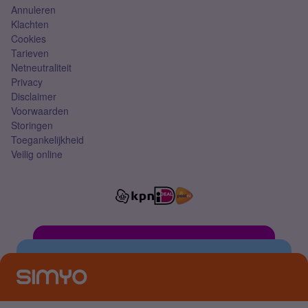
Annuleren
Klachten
Cookies
Tarieven
Netneutraliteit
Privacy
Disclaimer
Voorwaarden
Storingen
Toegankelijkheid
Veilig online