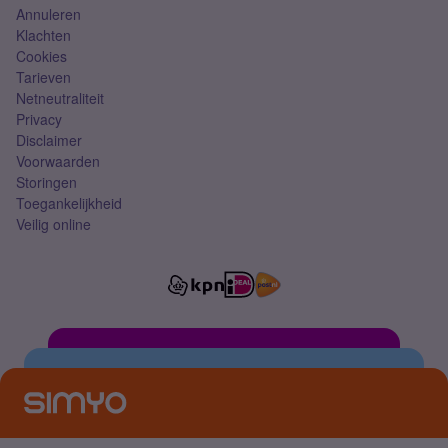
Annuleren
Klachten
Cookies
Tarieven
Netneutraliteit
Privacy
Disclaimer
Voorwaarden
Storingen
Toegankelijkheid
Veilig online