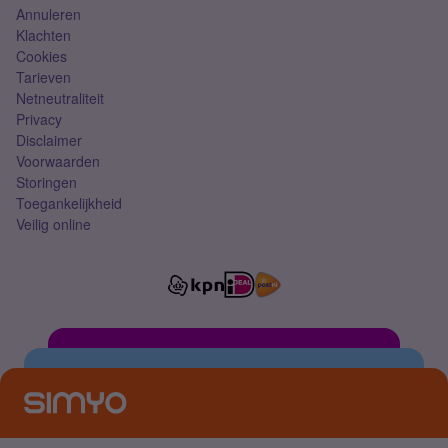
Annuleren
Klachten
Cookies
Tarieven
Netneutraliteit
Privacy
Disclaimer
Voorwaarden
Storingen
Toegankelijkheid
Veilig online