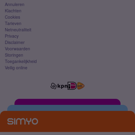
Annuleren
Klachten
Cookies
Tarieven
Netneutraliteit
Privacy
Disclaimer
Voorwaarden
Storingen
Toegankelijkheid
Veilig online