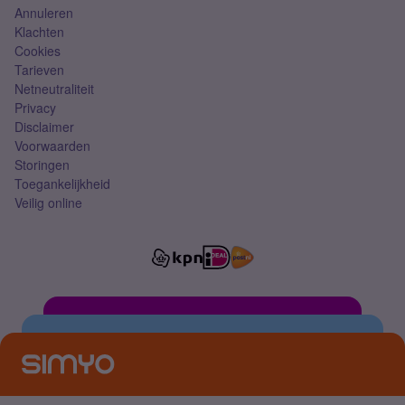
Annuleren
Klachten
Cookies
Tarieven
Netneutraliteit
Privacy
Disclaimer
Voorwaarden
Storingen
Toegankelijkheid
Veilig online