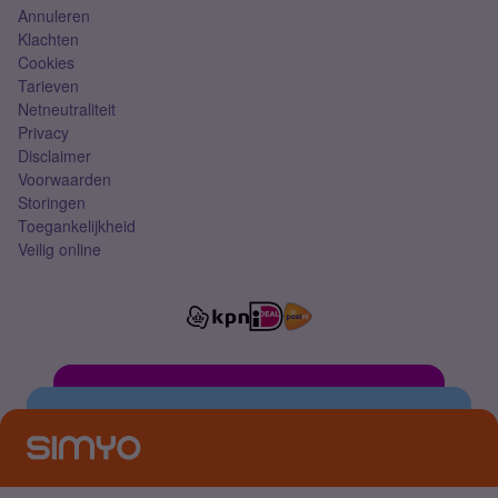
Annuleren
Klachten
Cookies
Tarieven
Netneutraliteit
Privacy
Disclaimer
Voorwaarden
Storingen
Toegankelijkheid
Veilig online