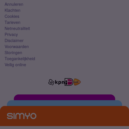
Annuleren
Klachten
Cookies
Tarieven
Netneutraliteit
Privacy
Disclaimer
Voorwaarden
Storingen
Toegankelijkheid
Veilig online