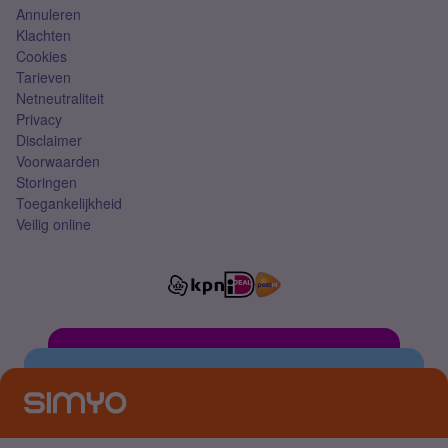
Annuleren
Klachten
Cookies
Tarieven
Netneutraliteit
Privacy
Disclaimer
Voorwaarden
Storingen
Toegankelijkheid
Veilig online