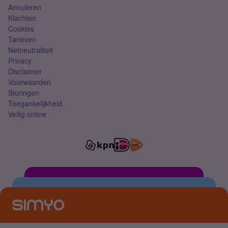
Annuleren
Klachten
Cookies
Tarieven
Netneutraliteit
Privacy
Disclaimer
Voorwaarden
Storingen
Toegankelijkheid
Veilig online