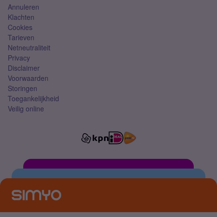
Annuleren
Klachten
Cookies
Tarieven
Netneutraliteit
Privacy
Disclaimer
Voorwaarden
Storingen
Toegankelijkheid
Veilig online