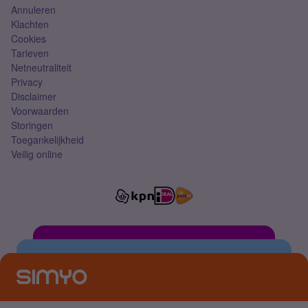
Annuleren
Klachten
Cookies
Tarieven
Netneutraliteit
Privacy
Disclaimer
Voorwaarden
Storingen
Toegankelijkheid
Veilig online